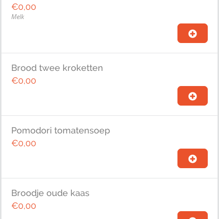
€0,00
Melk
Brood twee kroketten
€0,00
Pomodori tomatensoep
€0,00
Broodje oude kaas
€0,00