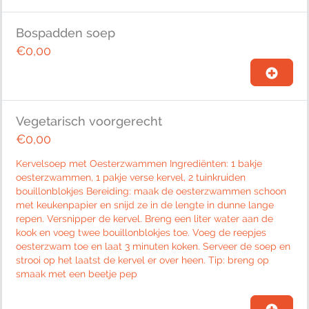
Bospadden soep
€0,00
Vegetarisch voorgerecht
€0,00
Kervelsoep met Oesterzwammen Ingrediënten: 1 bakje
oesterzwammen, 1 pakje verse kervel, 2 tuinkruiden
bouillonblokjes Bereiding: maak de oesterzwammen schoon
met keukenpapier en snijd ze in de lengte in dunne lange
repen. Versnipper de kervel. Breng een liter water aan de
kook en voeg twee bouillonblokjes toe. Voeg de reepjes
oesterzwam toe en laat 3 minuten koken. Serveer de soep en
strooi op het laatst de kervel er over heen. Tip: breng op
smaak met een beetje pep