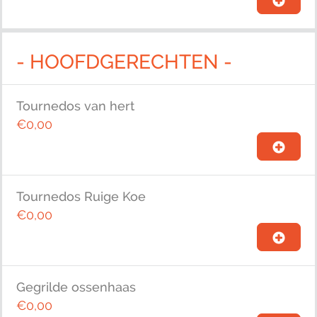
- HOOFDGERECHTEN -
Tournedos van hert
€0,00
Tournedos Ruige Koe
€0,00
Gegrilde ossenhaas
€0,00