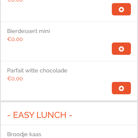
Bierdessert mini
€0,00
Parfait witte chocolade
€0,00
- EASY LUNCH -
Broodje kaas