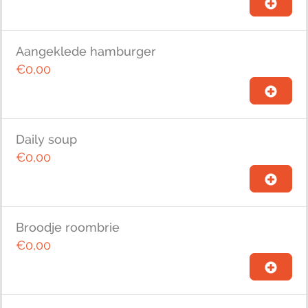
Aangeklede hamburger
€0,00
Daily soup
€0,00
Broodje roombrie
€0,00