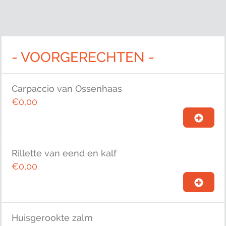
- VOORGERECHTEN -
Carpaccio van Ossenhaas
€0,00
Rillette van eend en kalf
€0,00
Huisgerookte zalm