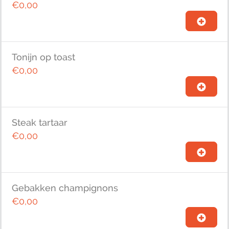
€0,00
Tonijn op toast
€0,00
Steak tartaar
€0,00
Gebakken champignons
€0,00