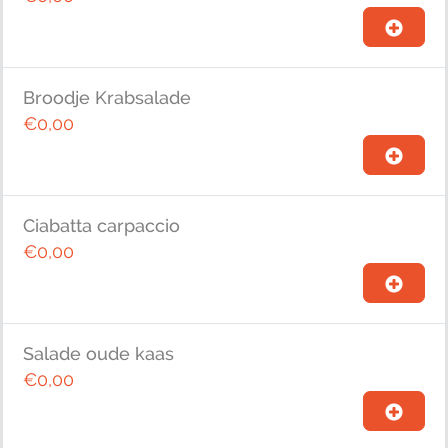
Broodje Krabsalade
€0,00
Ciabatta carpaccio
€0,00
Salade oude kaas
€0,00