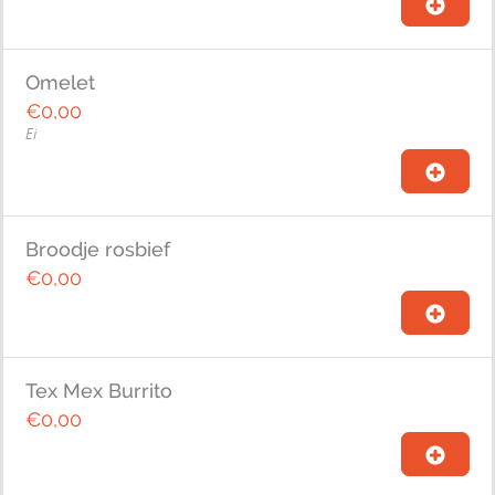
Omelet
€0,00
Ei
Broodje rosbief
€0,00
Tex Mex Burrito
€0,00