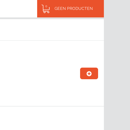
0
GEEN PRODUCTEN