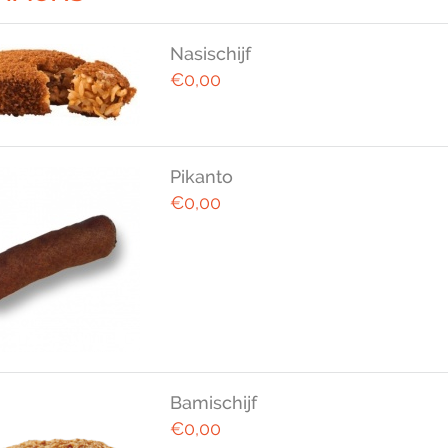
Nasischijf
€0,00
Pikanto
€0,00
Bamischijf
€0,00