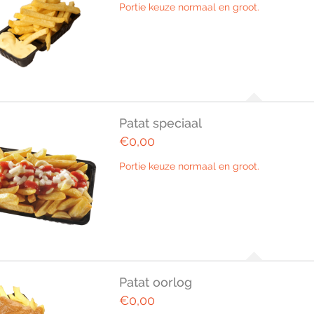
Portie keuze normaal en groot.
Patat speciaal
€0,00
Portie keuze normaal en groot.
Patat oorlog
€0,00