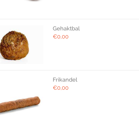
Gehaktbal
€0,00
Frikandel
€0,00