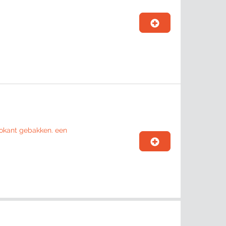
rokant gebakken. een