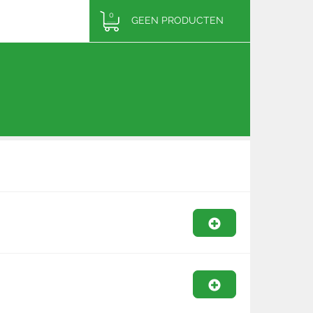
0
GEEN PRODUCTEN