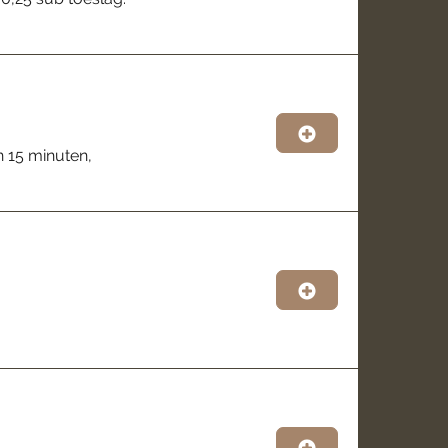
 15 minuten,