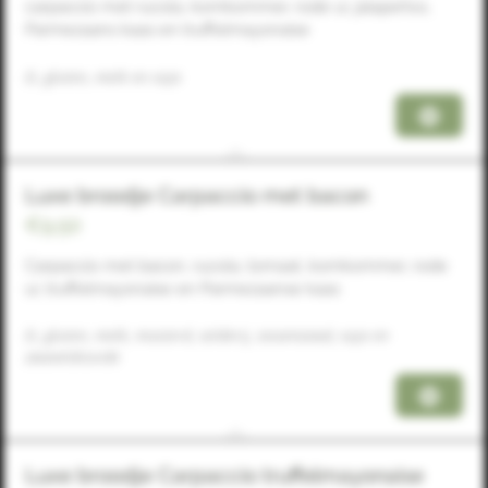
carpaccio met rucola, komkommer, rode ui, jalapeños,
Parmezaans kaas en truffelmayonaise
Ei, gluten, melk en soja
Luxe broodje Carpaccio met bacon
€9,50
Carpaccio met bacon, rucola, tomaat, komkommer, rode
ui, truffelmayonaise en Parmezaanse kaas
Ei, gluten, melk, mosterd, selderij, sesamzaad, soja en
zwaveldioxide
Luxe broodje Carpaccio truffelmayonaise