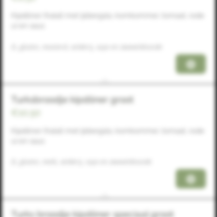
Kipdöner (halal) met ijsbergsla, komkommer, tomaat, rode
ui en saus
Ei, gluten, mosterd, selderij, soja en zwaveldioxide
Turksbroodje kipdöner groot
€10,50
Kipdöner (halal) met ijsbergsla, komkommer, tomaat, rode
ui en saus
Ei, gluten, melk, selderij, soja en zwaveldioxide
Turks broodje kipdöner speciaal groot