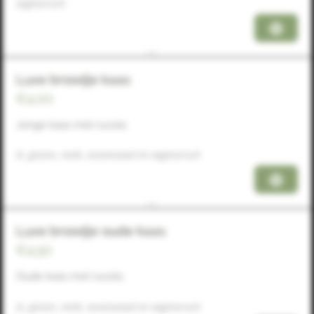
vegetarisch
Luxe broodje kaas
€4,00
Jonge kaas met rucola
Ei, gluten, melk, sesamzaad en vegetarisch
Luxe broodje oude kaas
€4,50
Oude kaas met rucola
Ei, gluten, melk, sesamzaad en vegetarisch