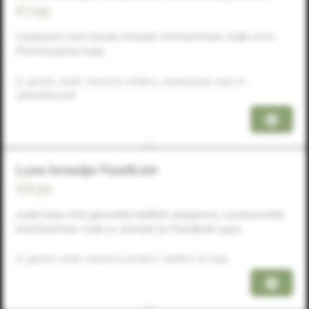
€7,95
Carpaccio met rucola, tomaat, komkommer, rode ui en
Parmezaanse kaas
Ei, gluten, melk, mosterd, selderij, sesamzaad, soja en
zwaveldioxide
Luxe broodje Foodtrain
€8,50
oude kaas met gerookte kipfilet, jalapenos, rucola,wortel,
komkommer, rode ui, tomaat en Foodtrain saus
Ei, gluten, melk, mosterd, pinda's, selderij en soja