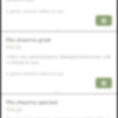
Ei, gluten, mosterd, selderij en soja
Pita shoarma groot
€11,00
2 Pita's met varkensshoarma, ijsbergsla,komkommer, rode
ui, tomaat en saus
Ei, gluten, mosterd, selderij en soja
Pita shoarma speciaal
€10,50