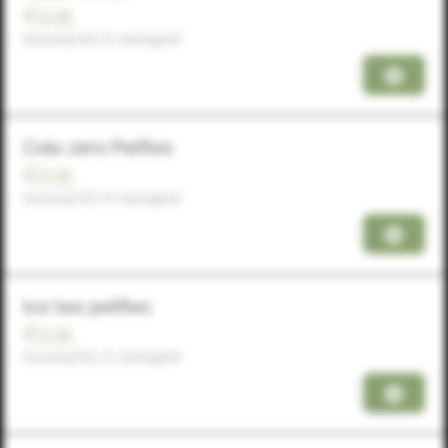
€3,35
Exclusief €0,15 statiegeld
Cola zero Petfles
€3,35
Exclusief €0,15 statiegeld
Ice tea petfles
€3,35
Exclusief €0,15 statiegeld