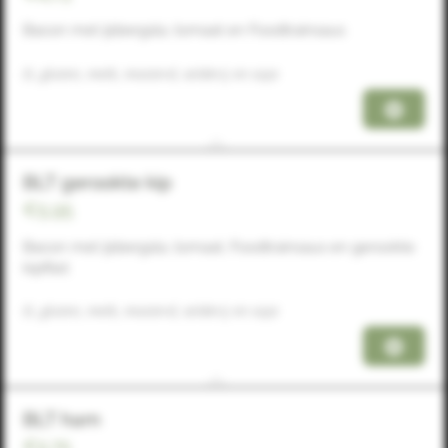
Bacon met ijsbergsla, tomaat en Foodtrainsaus
Ei, gluten, melk, mosterd, selderij en soja
BLT gerookte kip
€5,95
Bacon met ijsbergsla, tomaat, Foodtrainsaus en gerookte
kipfilet
Ei, gluten, melk, mosterd, selderij en soja
BLT ham
€5,75