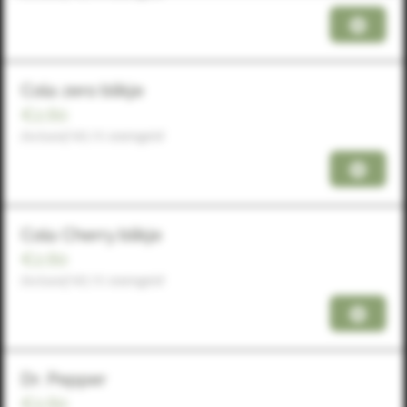
Cola zero blikje
€2,60
Exclusief €0,15 statiegeld
Cola Cherry blikje
€2,60
Exclusief €0,15 statiegeld
Dr. Pepper
€2,60