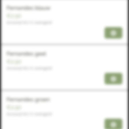
Fernandes blauw
€2,50
Exclusief €0,15 statiegeld
Fernandes geel
€2,50
Exclusief €0,15 statiegeld
Fernandes groen
€2,50
Exclusief €0,15 statiegeld