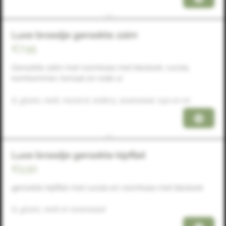
Luxe broodje gerookte zalm
€7,95
Gerookte zalm met roomkaas met bieslook, rucola,
komkommer, tomaat en rode ui
Ei, gluten, melk, mosterd, selderij, sesamzaad, soja en vis
Luxe broodje gerookte kipfilet
€5,50
gerookte kipfilet met rucola en roomkaas met bieslook
Ei, gluten, melk en sesamzaad