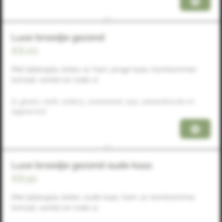
Luxe broodje gezond
€6,00
Met ijsbergsla, boter, ei, ham, jonge kaas, komkommer,
tomaat, wortel en rode ui
Ei, gluten, melk, selderij, sesamzaad, soja, zwaveldioxide en
vegetarisch
Luxe broodje gezond oude kaas
€6,50
Met ijsbergsla, boter, oude kaas, ham, ei, komkommer,
tomaat, wortel en rode ui